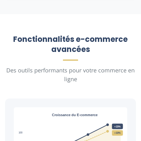
Fonctionnalités e-commerce
avancées
Des outils performants pour votre commerce en
ligne