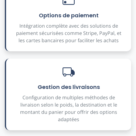
Options de paiement
Intégration complète avec des solutions de
paiement sécurisées comme Stripe, PayPal, et
les cartes bancaires pour faciliter les achats
Gestion des livraisons
Configuration de multiples méthodes de
livraison selon le poids, la destination et le
montant du panier pour offrir des options
adaptées