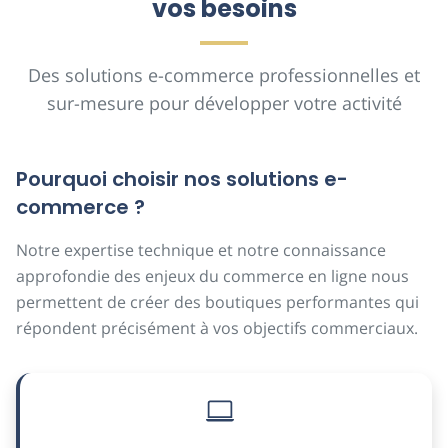
vos besoins
Des solutions e-commerce professionnelles et
sur-mesure pour développer votre activité
Pourquoi choisir nos solutions e-
commerce ?
Notre expertise technique et notre connaissance
approfondie des enjeux du commerce en ligne nous
permettent de créer des boutiques performantes qui
répondent précisément à vos objectifs commerciaux.