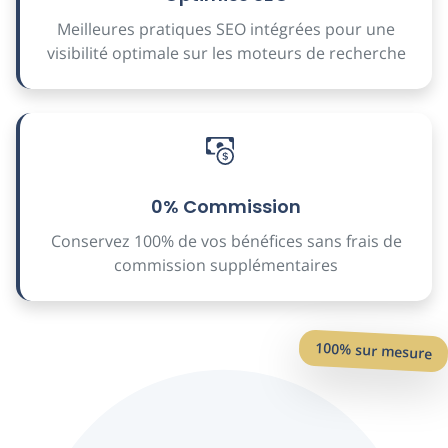
Meilleures pratiques SEO intégrées pour une
visibilité optimale sur les moteurs de recherche
0% Commission
Conservez 100% de vos bénéfices sans frais de
commission supplémentaires
100% sur mesure