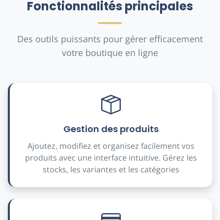
Fonctionnalités principales
Des outils puissants pour gérer efficacement
votre boutique en ligne
Gestion des produits
Ajoutez, modifiez et organisez facilement vos
produits avec une interface intuitive. Gérez les
stocks, les variantes et les catégories