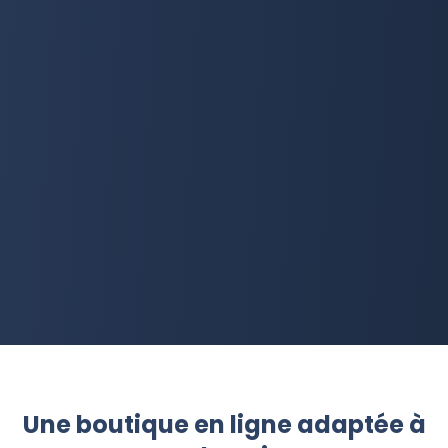
Une boutique en ligne adaptée à