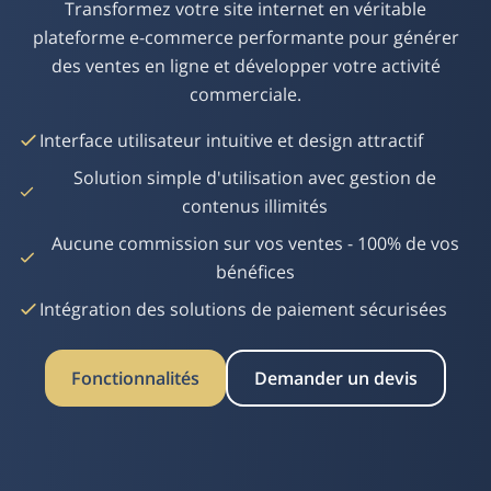
Transformez votre site internet en véritable
plateforme e-commerce performante pour générer
des ventes en ligne et développer votre activité
commerciale.
Interface utilisateur intuitive et design attractif
Solution simple d'utilisation avec gestion de
contenus illimités
Aucune commission sur vos ventes - 100% de vos
bénéfices
Intégration des solutions de paiement sécurisées
Fonctionnalités
Demander un devis