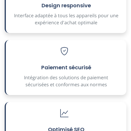
Design responsive
Interface adaptée à tous les appareils pour une
expérience d'achat optimale
Paiement sécurisé
Intégration des solutions de paiement
sécurisées et conformes aux normes
Optimisé SEO