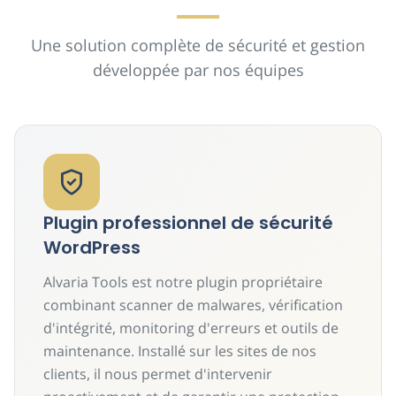
Une solution complète de sécurité et gestion
développée par nos équipes
Plugin professionnel de sécurité
WordPress
Alvaria Tools est notre plugin propriétaire
combinant scanner de malwares, vérification
d'intégrité, monitoring d'erreurs et outils de
maintenance. Installé sur les sites de nos
clients, il nous permet d'intervenir