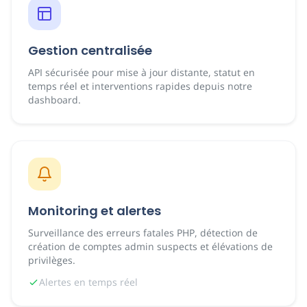
Gestion centralisée
API sécurisée pour mise à jour distante, statut en
temps réel et interventions rapides depuis notre
dashboard.
Monitoring et alertes
Surveillance des erreurs fatales PHP, détection de
création de comptes admin suspects et élévations de
privilèges.
Alertes en temps réel