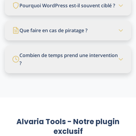
Pourquoi WordPress est-il souvent ciblé ?
Que faire en cas de piratage ?
Combien de temps prend une intervention
?
Alvaria Tools - Notre plugin
exclusif