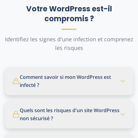
Votre WordPress est-il
compromis ?
Identifiez les signes d'une infection et comprenez
les risques
Comment savoir si mon WordPress est
infecté ?
Quels sont les risques d'un site WordPress
non sécurisé ?