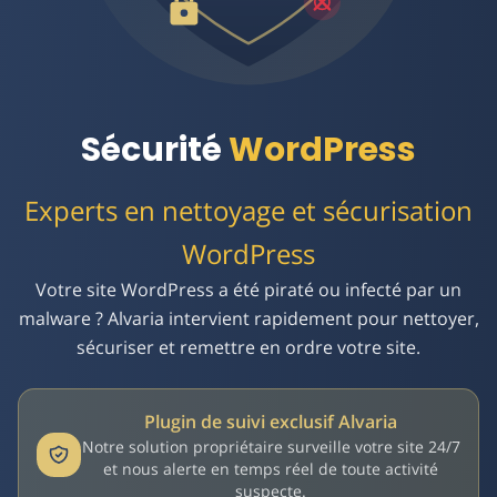
Sécurité et nettoyage WordPress
Sécurité
WordPress
Experts en nettoyage et sécurisation
WordPress
Votre site WordPress a été piraté ou infecté par un
malware ? Alvaria intervient rapidement pour nettoyer,
sécuriser et remettre en ordre votre site.
Plugin de suivi exclusif Alvaria
Notre solution propriétaire surveille votre site 24/7
et nous alerte en temps réel de toute activité
suspecte.