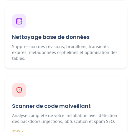
Nettoyage base de données
Suppression des révisions, brouillons, transients
expirés, métadonnées orphelines et optimisation des
tables.
Scanner de code malveillant
Analyse complète de votre installation avec détection
des backdoors, injections, obfuscation et spam SEO.