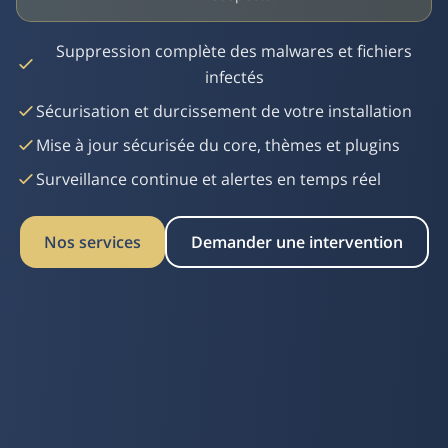
Suppression complète des malwares et fichiers
infectés
Sécurisation et durcissement de votre installation
Mise à jour sécurisée du core, thèmes et plugins
Surveillance continue et alertes en temps réel
Nos services
Demander une intervention