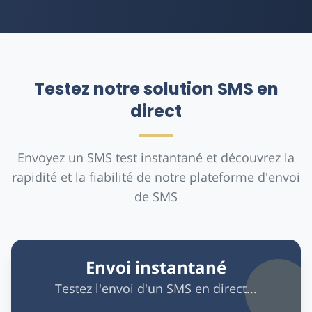
Testez notre solution SMS en
direct
Envoyez un SMS test instantané et découvrez la
rapidité et la fiabilité de notre plateforme d'envoi
de SMS
Envoi instantané
Testez l'envoi d'un SMS en direct...