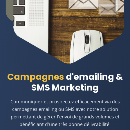
Email Marketing Solutions
Campagnes
d'emailing &
SMS Marketing
Communiquez et prospectez efficacement via des
campagnes emailing ou SMS avec notre solution
permettant de gérer l'envoi de grands volumes et
bénéficiant d'une très bonne délivrabilité.