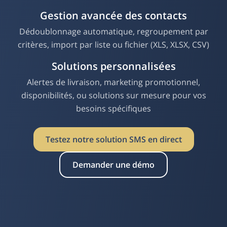
Gestion avancée des contacts
Dédoublonnage automatique, regroupement par
critères, import par liste ou fichier (XLS, XLSX, CSV)
Solutions personnalisées
Alertes de livraison, marketing promotionnel,
disponibilités, ou solutions sur mesure pour vos
besoins spécifiques
Testez notre solution SMS en direct
Demander une démo