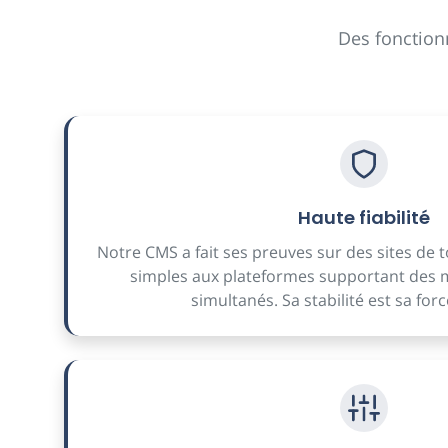
Des fonctionn
Haute fiabilité
Notre CMS a fait ses preuves sur des sites de to
simples aux plateformes supportant des mil
simultanés. Sa stabilité est sa forc