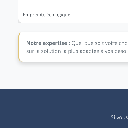
Empreinte écologique
Notre expertise :
Quel que soit votre cho
sur la solution la plus adaptée à vos beso
Si vou