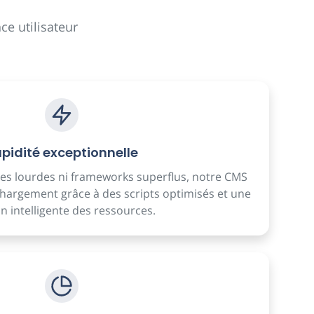
ce utilisateur
pidité exceptionnelle
s lourdes ni frameworks superflus, notre CMS
hargement grâce à des scripts optimisés et une
n intelligente des ressources.