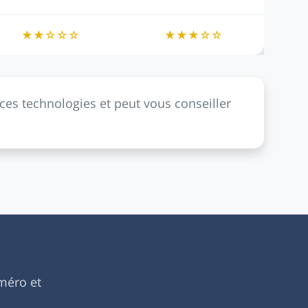
★★☆☆☆
★★★☆☆
ces technologies et peut vous conseiller
méro et