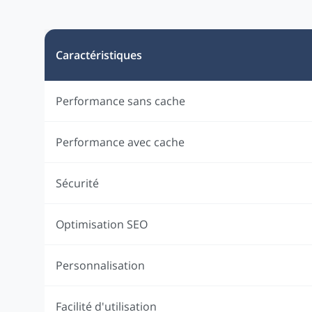
Caractéristiques
Performance sans cache
Performance avec cache
Sécurité
Optimisation SEO
Personnalisation
Facilité d'utilisation