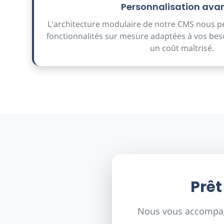
Personnalisation ava
L'architecture modulaire de notre CMS nous 
fonctionnalités sur mesure adaptées à vos besoi
un coût maîtrisé.
Prêt
Nous vous accompagn