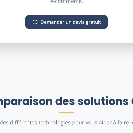
e-commerce.
Demander un devis gratuit
paraison des solutions
es différentes technologies pour vous aider à faire 