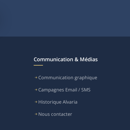
Communication & Médias
Communication graphique
Campagnes Email / SMS
Historique Alvaria
Nous contacter