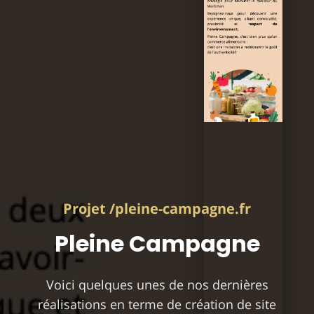
Projet /pleine-campagne.fr
Pleine Campagne
Voici quelques unes de nos dernières
réalisations en terme de création de site